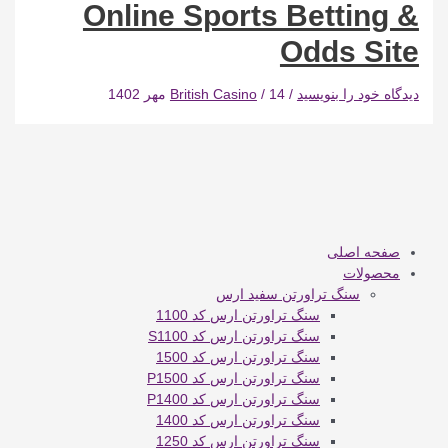
Online Sports Betting &
Odds Site
دیدگاه‌ خود را بنویسید
/
14 مهر 1402
/
British Casino
صفحه اصلی
محصولات
سنگ تراورتن سفید ارس
سنگ تراورتن ارس کد 1100
سنگ تراورتن ارس کد S1100
سنگ تراورتن ارس کد 1500
سنگ تراورتن ارس کد P1500
سنگ تراورتن ارس کد P1400
سنگ تراورتن ارس کد 1400
سنگ تراورتن ارس کد 1250